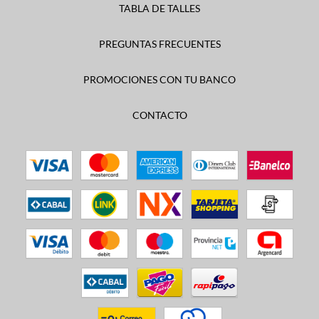
TABLA DE TALLES
PREGUNTAS FRECUENTES
PROMOCIONES CON TU BANCO
CONTACTO