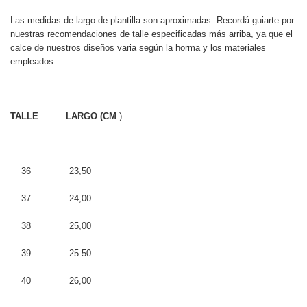
Las medidas de largo de plantilla son aproximadas. Recordá guiarte por
nuestras recomendaciones de talle especificadas más arriba, ya que el
calce de nuestros diseños varia según la horma y los materiales
empleados.
TALLE LARGO (CM
)
36 23,50
37 24,00
38 25,00
39 25.50
40 26,00