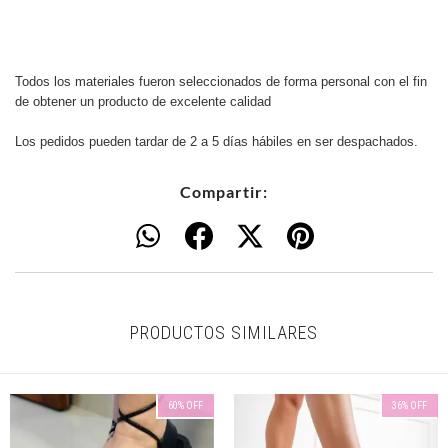
Todos los materiales fueron seleccionados de forma personal con el fin
de obtener un producto de excelente calidad
Los pedidos pueden tardar de 2 a 5 días hábiles en ser despachados.
Compartir:
PRODUCTOS SIMILARES
60
%
OFF
36
%
OFF