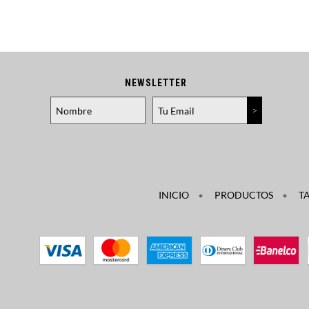
NEWSLETTER
INICIO
PRODUCTOS
TA