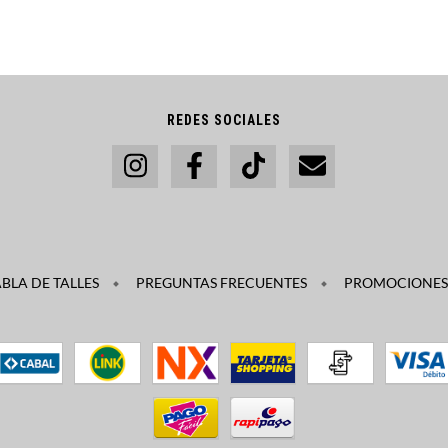
REDES SOCIALES
BLA DE TALLES
PREGUNTAS FRECUENTES
PROMOCIONES