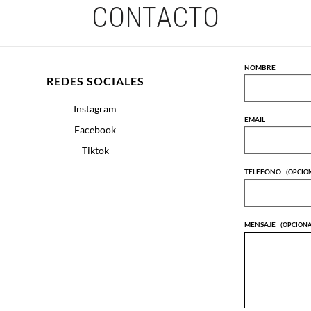
CONTACTO
NOMBRE
REDES SOCIALES
Instagram
EMAIL
Facebook
Tiktok
TELÉFONO
(OPCIO
MENSAJE
(OPCIONA