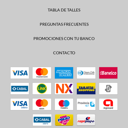
TABLA DE TALLES
PREGUNTAS FRECUENTES
PROMOCIONES CON TU BANCO
CONTACTO