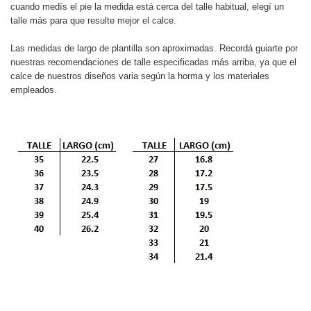
cuando medís el pie la medida está cerca del talle habitual, elegí un
talle más para que resulte mejor el calce.
Las medidas de largo de plantilla son aproximadas. Recordá guiarte por
nuestras recomendaciones de talle especificadas más arriba, ya que el
calce de nuestros diseños varia según la horma y los materiales
empleados.