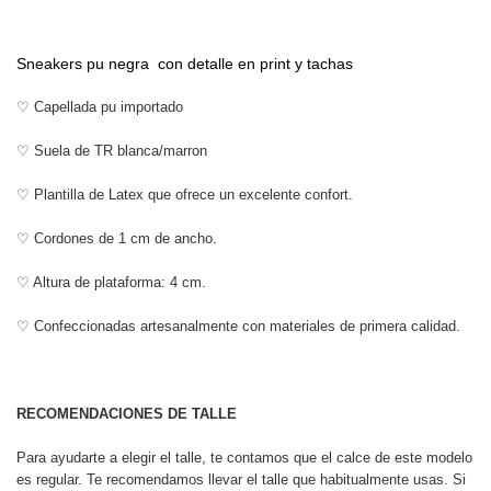
Sneakers pu negra con detalle en print y tachas
♡ Capellada pu importado
♡ Suela de TR blanca/marron
♡ Plantilla de Latex que ofrece un excelente confort.
♡ Cordones de 1 cm de ancho.
♡ Altura de plataforma: 4 cm.
♡ Confeccionadas artesanalmente con materiales de primera calidad.
RECOMENDACIONES DE TALLE
Para ayudarte a elegir el talle, te contamos que el calce de este modelo
es regular. Te recomendamos llevar el talle que habitualmente usas. Si