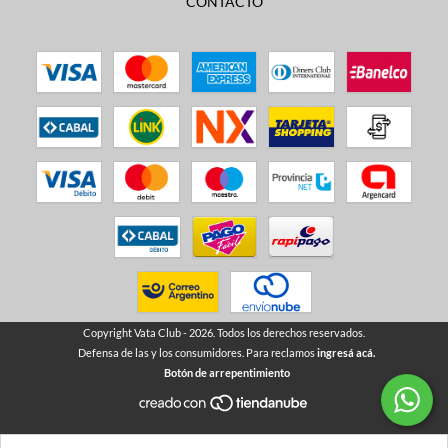
CONTACTO
Copyright Vata Club - 2026. Todos los derechos reservados.
Defensa de las y los consumidores. Para reclamos
ingresá acá.
Botón de arrepentimiento